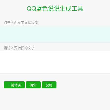
QQ蓝色说说生成工具
点击下面文字直接复制
请输入要转换的文字