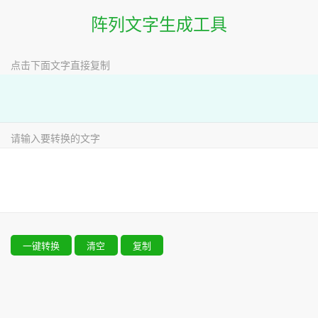
阵列文字生成工具
点击下面文字直接复制
请输入要转换的文字